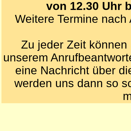
von 12.30 Uhr 
Weitere Termine nach 
Zu jeder Zeit können 
unserem Anrufbeantworter
eine Nachricht über di
werden uns dann so sc
m